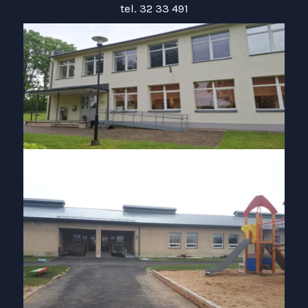
tel. 32 33 491